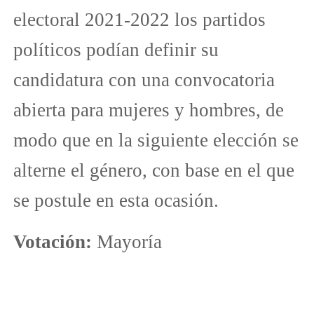
electoral 2021-2022 los partidos
políticos podían definir su
candidatura con una convocatoria
abierta para mujeres y hombres, de
modo que en la siguiente elección se
alterne el género, con base en el que
se postule en esta ocasión.
Votación:
Mayoría