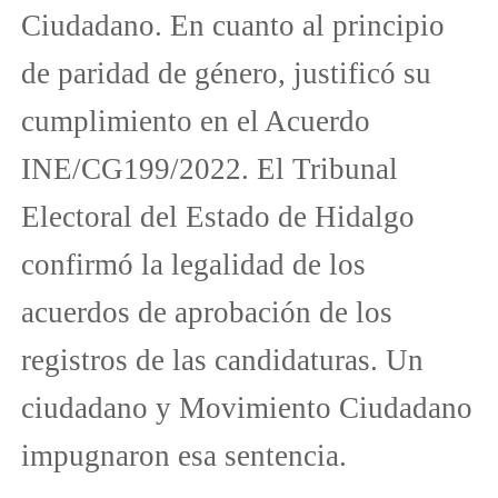
Ciudadano. En cuanto al principio
de paridad de género, justificó su
cumplimiento en el Acuerdo
INE/CG199/2022. El Tribunal
Electoral del Estado de Hidalgo
confirmó la legalidad de los
acuerdos de aprobación de los
registros de las candidaturas. Un
ciudadano y Movimiento Ciudadano
impugnaron esa sentencia.