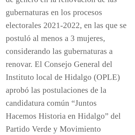
gubernaturas en los procesos
electorales 2021-2022, en las que se
postuló al menos a 3 mujeres,
considerando las gubernaturas a
renovar. El Consejo General del
Instituto local de Hidalgo (OPLE)
aprobó las postulaciones de la
candidatura común “Juntos
Hacemos Historia en Hidalgo” del
Partido Verde y Movimiento