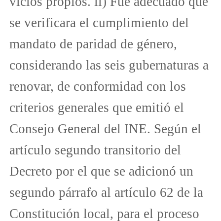
vicios propios. ii) Fue adecuado que
se verificara el cumplimiento del
mandato de paridad de género,
considerando las seis gubernaturas a
renovar, de conformidad con los
criterios generales que emitió el
Consejo General del INE. Según el
artículo segundo transitorio del
Decreto por el que se adicionó un
segundo párrafo al artículo 62 de la
Constitución local, para el proceso