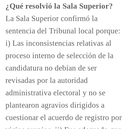
¿Qué resolvió la Sala Superior?
La Sala Superior confirmó la
sentencia del Tribunal local porque:
i) Las inconsistencias relativas al
proceso interno de selección de la
candidatura no debían de ser
revisadas por la autoridad
administrativa electoral y no se
plantearon agravios dirigidos a
cuestionar el acuerdo de registro por