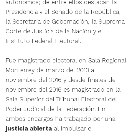
autónomos; de entre ellos destacan la
Presidencia y el Senado de la República,
la Secretaría de Gobernación, la Suprema
Corte de Justicia de la Nación y el
Instituto Federal Electoral.
Fue magistrado electoral en Sala Regional
Monterrey de marzo del 2013 a
noviembre del 2016 y desde finales de
noviembre del 2016 es magistrado en la
Sala Superior del Tribunal Electoral del
Poder Judicial de la Federación. En
ambos encargos ha trabajado por una
justicia abierta
al impulsar e