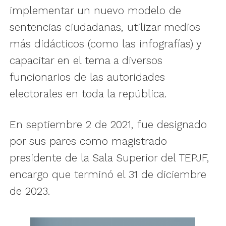
implementar un nuevo modelo de
sentencias ciudadanas, utilizar medios
más didácticos (como las infografías) y
capacitar en el tema a diversos
funcionarios de las autoridades
electorales en toda la república.
En septiembre 2 de 2021, fue designado
por sus pares como magistrado
presidente de la Sala Superior del TEPJF,
encargo que terminó el 31 de diciembre
de 2023.