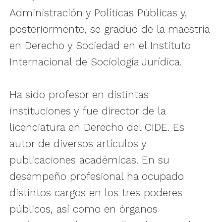
Administración y Políticas Públicas y,
posteriormente, se graduó de la maestría
en Derecho y Sociedad en el Instituto
Internacional de Sociología Jurídica.
Ha sido profesor en distintas
instituciones y fue director de la
licenciatura en Derecho del CIDE. Es
autor de diversos artículos y
publicaciones académicas. En su
desempeño profesional ha ocupado
distintos cargos en los tres poderes
públicos, así como en órganos