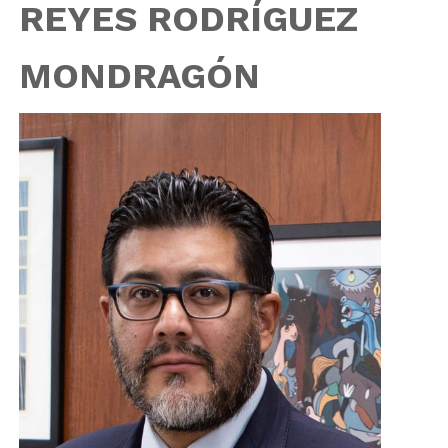
REYES RODRÍGUEZ
MONDRAGÓN