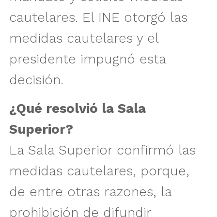
cautelares. El INE otorgó las
medidas cautelares y el
presidente impugnó esta
decisión.
¿Qué resolvió la Sala
Superior?
La Sala Superior confirmó las
medidas cautelares, porque,
de entre otras razones, la
prohibición de difundir