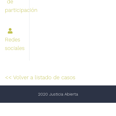
de
participación
Redes
sociales
<< Volver a listado de casos
2020 Justicia Abierta