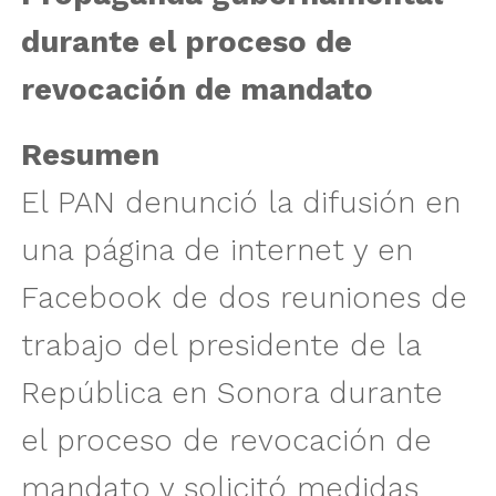
durante el proceso de
revocación de mandato
Resumen
El PAN denunció la difusión en
una página de internet y en
Facebook de dos reuniones de
trabajo del presidente de la
República en Sonora durante
el proceso de revocación de
mandato y solicitó medidas