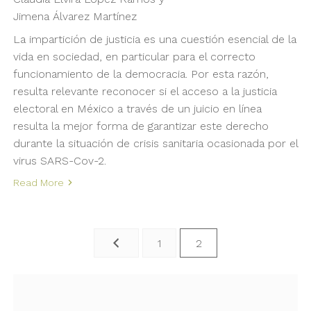
Jimena Álvarez Martínez
La impartición de justicia es una cuestión esencial de la
vida en sociedad, en particular para el correcto
funcionamiento de la democracia. Por esta razón,
resulta relevante reconocer si el acceso a la justicia
electoral en México a través de un juicio en línea
resulta la mejor forma de garantizar este derecho
durante la situación de crisis sanitaria ocasionada por el
virus SARS-Cov-2.
Read More
Navegación
1
2
de
entradas