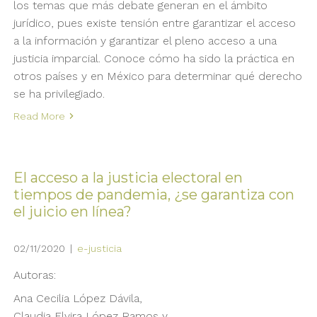
los temas que más debate generan en el ámbito
jurídico, pues existe tensión entre garantizar el acceso
a la información y garantizar el pleno acceso a una
justicia imparcial. Conoce cómo ha sido la práctica en
otros países y en México para determinar qué derecho
se ha privilegiado.
Read More
El acceso a la justicia electoral en
tiempos de pandemia, ¿se garantiza con
el juicio en línea?
02/11/2020
|
e-justicia
Autoras:
Ana Cecilia López Dávila,
Claudia Elvira López Ramos y