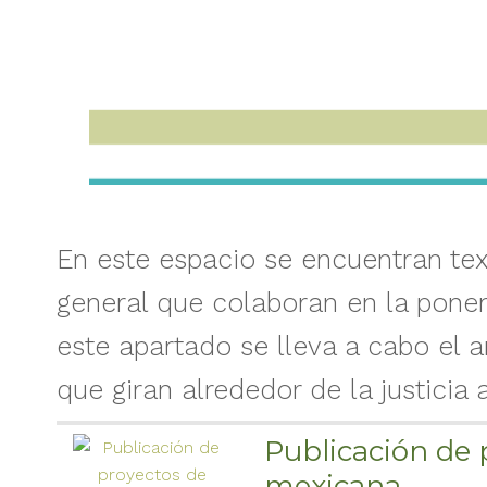
En este espacio se encuentran tex
general que colaboran en la pone
este apartado se lleva a cabo el 
que giran alrededor de la justicia 
Publicación de 
mexicana