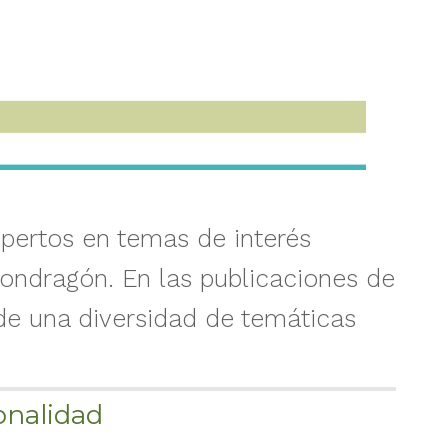
xpertos en temas de interés
ondragón. En las publicaciones de
de una diversidad de temáticas
onalidad