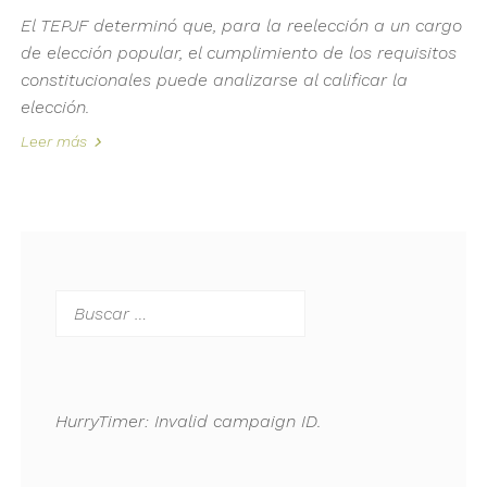
El TEPJF determinó que, para la reelección a un cargo
de elección popular, el cumplimiento de los requisitos
constitucionales puede analizarse al calificar la
elección.
Leer más
Buscar:
HurryTimer: Invalid campaign ID.