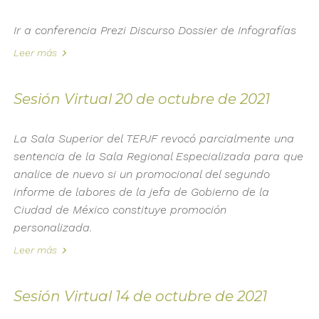
Ir a conferencia Prezi Discurso Dossier de Infografías
Leer más
Sesión Virtual 20 de octubre de 2021
La Sala Superior del TEPJF revocó parcialmente una
sentencia de la Sala Regional Especializada para que
analice de nuevo si un promocional del segundo
informe de labores de la jefa de Gobierno de la
Ciudad de México constituye promoción
personalizada.
Leer más
Sesión Virtual 14 de octubre de 2021