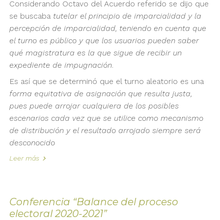
Considerando Octavo del Acuerdo referido se dijo que
se buscaba
tutelar el principio de imparcialidad y la
percepción de imparcialidad, teniendo en cuenta que
el turno es público y que los usuarios pueden saber
qué magistratura es la que sigue de recibir un
expediente de impugnación
.
Es así que se determinó que el turno aleatorio es una
forma equitativa de asignación que resulta justa,
pues puede arrojar cualquiera de los posibles
escenarios cada vez que se utilice como mecanismo
de distribución y el resultado arrojado siempre será
desconocido
Leer más
Conferencia “Balance del proceso
electoral 2020-2021”