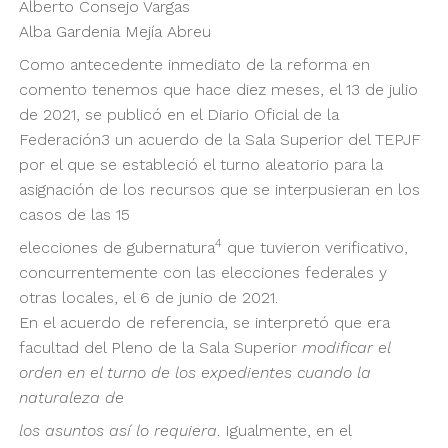
Alberto Consejo Vargas
Alba Gardenia Mejía Abreu
Como antecedente inmediato de la reforma en
comento tenemos que hace diez meses, el 13 de julio
de 2021, se publicó en el Diario Oficial de la
Federación3 un acuerdo de la Sala Superior del TEPJF
por el que se estableció el turno aleatorio para la
asignación de los recursos que se interpusieran en los
casos de las 15
4
elecciones de gubernatura
que tuvieron verificativo,
concurrentemente con las elecciones federales y
otras locales, el 6 de junio de 2021.
En el acuerdo de referencia, se interpretó que era
facultad del Pleno de la Sala Superior
modificar el
orden en el turno de los expedientes cuando la
naturaleza de
los asuntos así lo requiera
. Igualmente, en el