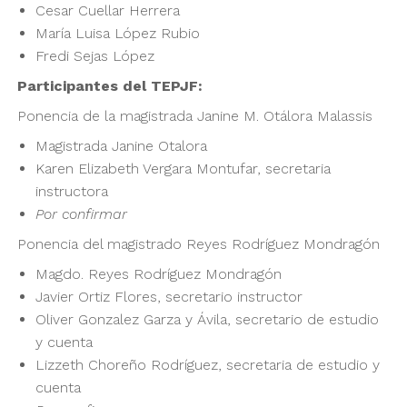
Cesar Cuellar Herrera
María Luisa López Rubio
Fredi Sejas López
Participantes del TEPJF:
Ponencia de la magistrada Janine M. Otálora Malassis
Magistrada Janine Otalora
Karen Elizabeth Vergara Montufar, secretaria
instructora
Por confirmar
Ponencia del magistrado Reyes Rodríguez Mondragón
Magdo. Reyes Rodríguez Mondragón
Javier Ortiz Flores, secretario instructor
Oliver Gonzalez Garza y Ávila, secretario de estudio
y cuenta
Lizzeth Choreño Rodríguez, secretaria de estudio y
cuenta