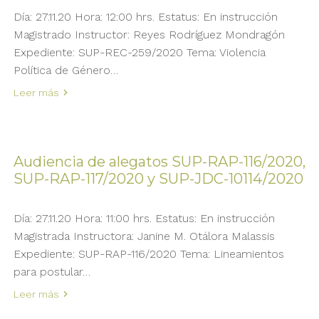
Día: 27.11.20 Hora: 12:00 hrs. Estatus: En instrucción
Magistrado Instructor: Reyes Rodríguez Mondragón
Expediente: SUP-REC-259/2020 Tema: Violencia
Política de Género…
Leer más
Audiencia de alegatos SUP-RAP-116/2020,
SUP-RAP-117/2020 y SUP-JDC-10114/2020
Día: 27.11.20 Hora: 11:00 hrs. Estatus: En instrucción
Magistrada Instructora: Janine M. Otálora Malassis
Expediente: SUP-RAP-116/2020 Tema: Lineamientos
para postular…
Leer más