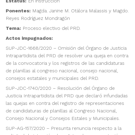
Estatus:
En instrucción
Ponentes:
Magda. Janine M. Otálora Malassis y Magdo.
Reyes Rodríguez Mondragón
Tema:
Proceso electivo del PRD.
Actos impugnados:
SUP-JDC-1668/2020 – Omisión del Órgano de Justicia
Intrapartidista del PRD de resolver una queja en contra
de la convocatoria y los registros de las candidaturas
de planillas al congreso nacional, consejo nacional,
consejos estatales y municipales del PRD.
SUP-JDC-1740/2020 – Resolución del Órgano de
Justicia Intrapartidista del PRD que declaró infundadas
las quejas en contra del registro de representaciones
de candidaturas de planillas al Congreso Nacional,
Consejo Nacional y Consejos Estales y Municipales.
SUP-AG-157/2020 – Presunta renuncia respecto a la