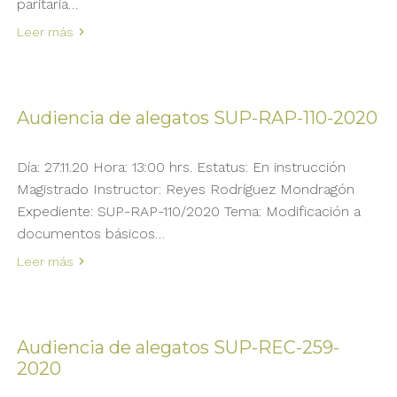
paritaria…
Leer más
Audiencia de alegatos SUP-RAP-110-2020
Día: 27.11.20 Hora: 13:00 hrs. Estatus: En instrucción
Magistrado Instructor: Reyes Rodríguez Mondragón
Expediente: SUP-RAP-110/2020 Tema: Modificación a
documentos básicos…
Leer más
Audiencia de alegatos SUP-REC-259-
2020