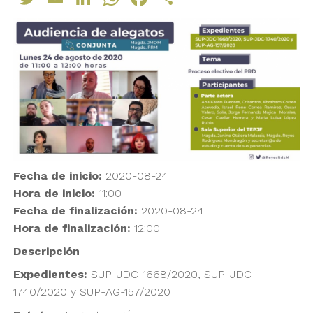
Fecha de inicio:
2020-08-24
Hora de inicio:
11:00
Fecha de finalización:
2020-08-24
Hora de finalización:
12:00
Descripción
Expedientes:
SUP-JDC-1668/2020, SUP-JDC-
1740/2020 y SUP-AG-157/2020