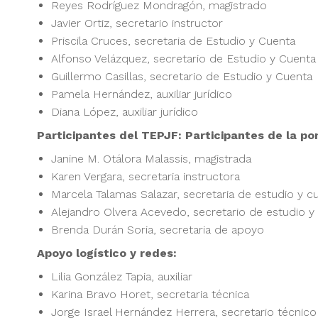
Reyes Rodríguez Mondragón, magistrado
Javier Ortiz, secretario instructor
Priscila Cruces, secretaria de Estudio y Cuenta
Alfonso Velázquez, secretario de Estudio y Cuenta
Guillermo Casillas, secretario de Estudio y Cuenta
Pamela Hernández, auxiliar jurídico
Diana López, auxiliar jurídico
Participantes del TEPJF: Participantes de la 
Janine M. Otálora Malassis, magistrada
Karen Vergara, secretaria instructora
Marcela Talamas Salazar, secretaria de estudio y c
Alejandro Olvera Acevedo, secretario de estudio y
Brenda Durán Soria, secretaria de apoyo
Apoyo logístico y redes:
Lilia González Tapia, auxiliar
Karina Bravo Horet, secretaria técnica
Jorge Israel Hernández Herrera, secretario técnico