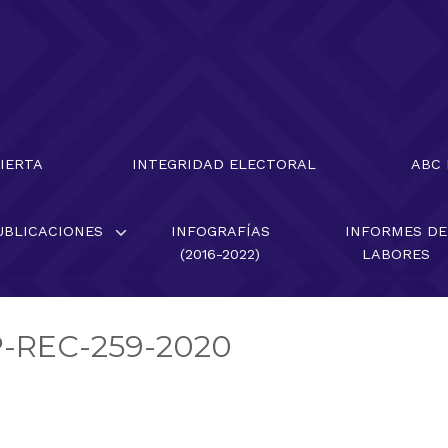
BIERTA
INTEGRIDAD ELECTORAL
ABC
UBLICACIONES
INFOGRAFÍAS
INFORMES DE
(2016-2022)
LABORES
UP-REC-259-2020