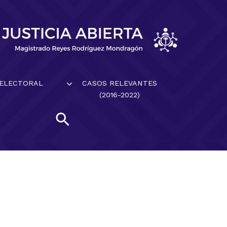
 ELECTORAL
CASOS RELEVANTES
(2016-2022)