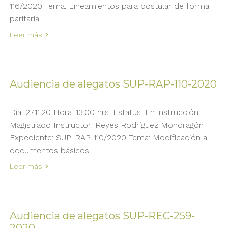
116/2020 Tema: Lineamientos para postular de forma
paritaria…
Leer más
Audiencia de alegatos SUP-RAP-110-2020
Día: 27.11.20 Hora: 13:00 hrs. Estatus: En instrucción
Magistrado Instructor: Reyes Rodríguez Mondragón
Expediente: SUP-RAP-110/2020 Tema: Modificación a
documentos básicos…
Leer más
Audiencia de alegatos SUP-REC-259-
2020