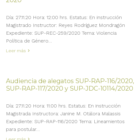
Día: 27.11.20 Hora: 12:00 hrs. Estatus: En instrucción
Magistrado Instructor: Reyes Rodríguez Mondragón
Expediente: SUP-REC-259/2020 Tema: Violencia
Política de Género…
Leer más
Audiencia de alegatos SUP-RAP-116/2020,
SUP-RAP-117/2020 y SUP-JDC-10114/2020
Día: 27.11.20 Hora: 11:00 hrs. Estatus: En instrucción
Magistrada Instructora: Janine M. Otálora Malassis
Expediente: SUP-RAP-116/2020 Tema: Lineamientos
para postular…
Leer más