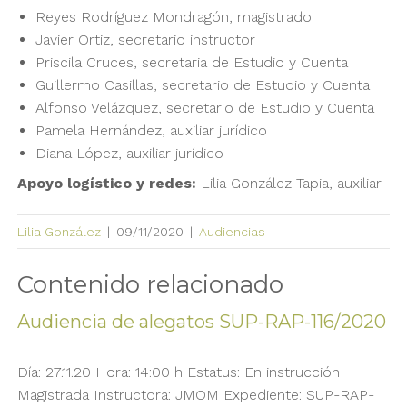
Reyes Rodríguez Mondragón, magistrado
Javier Ortiz, secretario instructor
Priscila Cruces, secretaria de Estudio y Cuenta
Guillermo Casillas, secretario de Estudio y Cuenta
Alfonso Velázquez, secretario de Estudio y Cuenta
Pamela Hernández, auxiliar jurídico
Diana López, auxiliar jurídico
Apoyo logístico y redes:
Lilia González Tapia, auxiliar
Lilia González
|
09/11/2020
|
Audiencias
Contenido relacionado
Audiencia de alegatos SUP-RAP-116/2020
Día: 27.11.20 Hora: 14:00 h Estatus: En instrucción
Magistrada Instructora: JMOM Expediente: SUP-RAP-