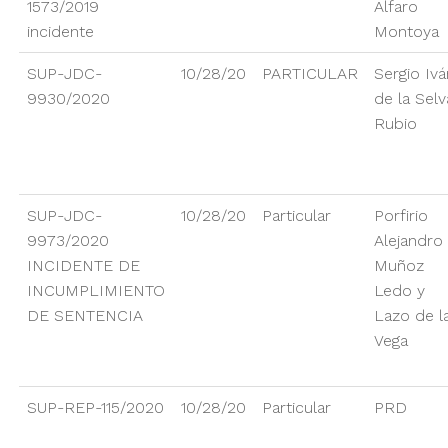
1573/2019
Alfaro
incidente
Montoya
SUP-JDC-
10/28/20
PARTICULAR
Sergio Ivá
9930/2020
de la Selv
Rubio
SUP-JDC-
10/28/20
Particular
Porfirio
9973/2020
Alejandro
INCIDENTE DE
Muñoz
INCUMPLIMIENTO
Ledo y
DE SENTENCIA
Lazo de l
Vega
SUP-REP-115/2020
10/28/20
Particular
PRD