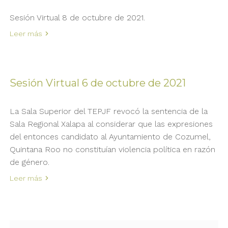
Sesión Virtual 8 de octubre de 2021.
Leer más
Sesión Virtual 6 de octubre de 2021
La Sala Superior del TEPJF revocó la sentencia de la
Sala Regional Xalapa al considerar que las expresiones
del entonces candidato al Ayuntamiento de Cozumel,
Quintana Roo no constituían violencia política en razón
de género.
Leer más