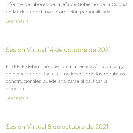
informe de labores de la jefa de Gobierno de la Ciudad
de México constituye promoción personalizada.
Leer más
Sesión Virtual 14 de octubre de 2021
El TEPJF determinó que, para la reelección a un cargo
de elección popular, el cumplimiento de los requisitos
constitucionales puede analizarse al calificar la
elección.
Leer más
Sesión Virtual 8 de octubre de 2021