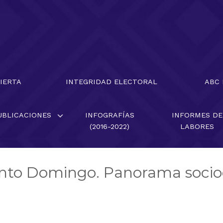
BIERTA
INTEGRIDAD ELECTORAL
ABC
UBLICACIONES
INFOGRAFÍAS
INFORMES DE
(2016-2022)
LABORES
anto Domingo. Panorama socio