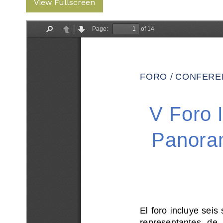
View Fullscreen