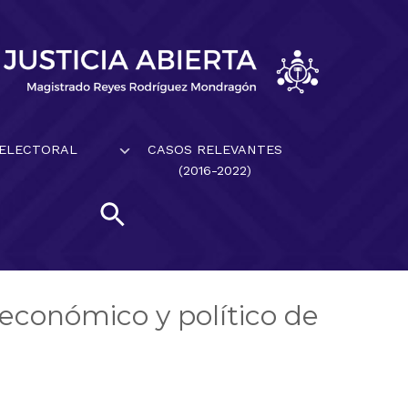
 ELECTORAL
CASOS RELEVANTES
(2016-2022)
económico y político de