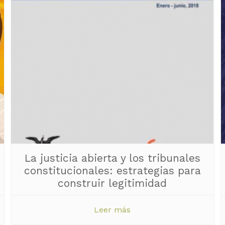
La justicia abierta y los tribunales
constitucionales: estrategias para
construir legitimidad
Leer más