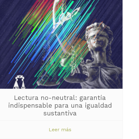
Lectura no-neutral: garantía
indispensable para una igualdad
sustantiva
Leer más