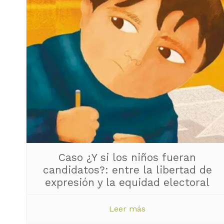
Caso ¿Y si los niños fueran
candidatos?: entre la libertad de
expresión y la equidad electoral
Leer más