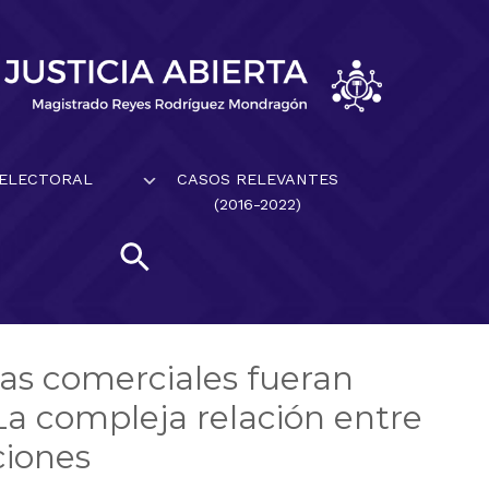
 ELECTORAL
CASOS RELEVANTES
(2016-2022)
cas comerciales fueran
La compleja relación entre
ciones