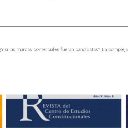
“¿Y si las marcas comerciales fueran candidatas? La compleja 