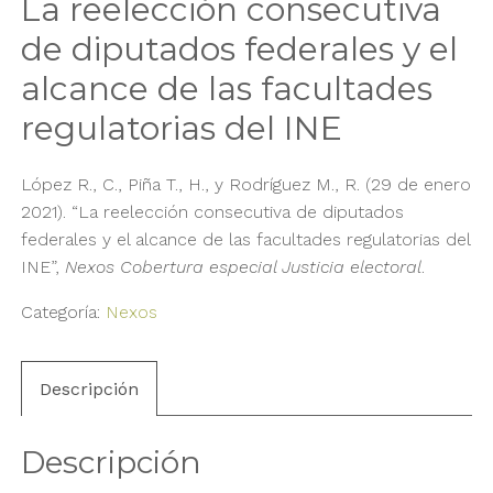
La reelección consecutiva
de diputados federales y el
alcance de las facultades
regulatorias del INE
López R., C., Piña T., H., y Rodríguez M., R. (29 de enero
2021). “La reelección consecutiva de diputados
federales y el alcance de las facultades regulatorias del
INE”,
Nexos Cobertura especial Justicia electoral
.
Categoría:
Nexos
Descripción
Descripción