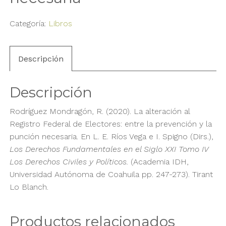
Categoría:
Libros
Descripción
Descripción
Rodríguez Mondragón, R. (2020). La alteración al
Registro Federal de Electores: entre la prevención y la
punción necesaria. En L. E. Ríos Vega e I. Spigno (Dirs.),
Los Derechos Fundamentales en el Siglo XXI Tomo IV
Los Derechos Civiles y Políticos.
(Academia IDH,
Universidad Autónoma de Coahuila pp. 247-273). Tirant
Lo Blanch.
Productos relacionados