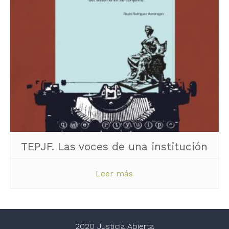
TEPJF. Las voces de una institución
Leer más
2020 Justicia Abierta