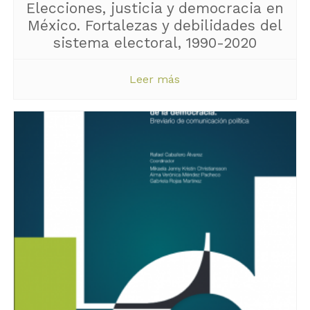
Elecciones, justicia y democracia en
México. Fortalezas y debilidades del
sistema electoral, 1990-2020
Leer más