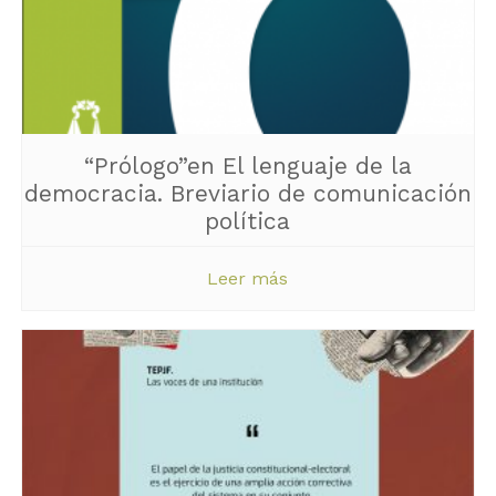
“Prólogo”en El lenguaje de la
democracia. Breviario de comunicación
política
Leer más