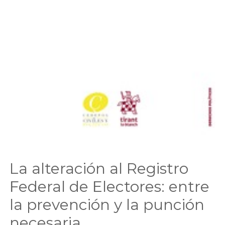
La alteración al Registro
Federal de Electores: entre
la prevención y la punción
necesaria