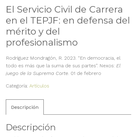
El Servicio Civil de Carrera
en el TEPJF: en defensa del
mérito y del
profesionalismo
Rodríguez Mondragón, R. 2023. “En democracia, el
todo es más que la suma de sus partes”. Nexos:
El
juego de la Suprema Corte
. 01 de febrero
Categoría:
Artículos
Descripción
Descripción