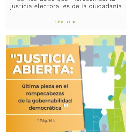
justicia electoral es de la ciudadanía
Leer más