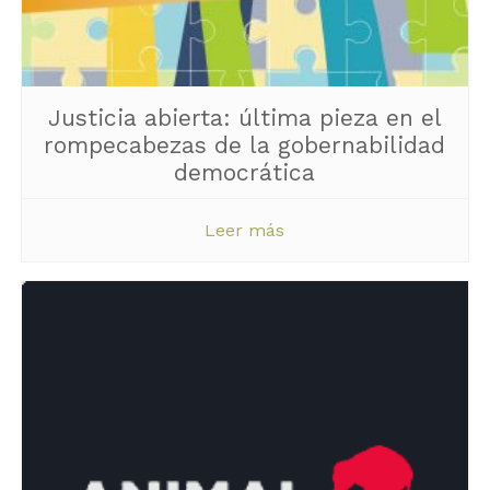
Justicia abierta: última pieza en el
rompecabezas de la gobernabilidad
democrática
Leer más