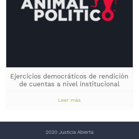
Ejercicios democráticos de rendición
de cuentas a nivel institucional
Leer más
2020 Justicia Abierta