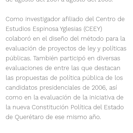
Como investigador afiliado del Centro de
Estudios Espinosa Yglesias (CEEY)
colaboró en el diseño del método para la
evaluación de proyectos de ley y políticas
públicas. También participó en diversas
evaluaciones de entre las que destacan
las propuestas de política pública de los
candidatos presidenciales de 2006, así
como en la evaluación de la iniciativa de
la nueva Constitución Política del Estado
de Querétaro de ese mismo año.