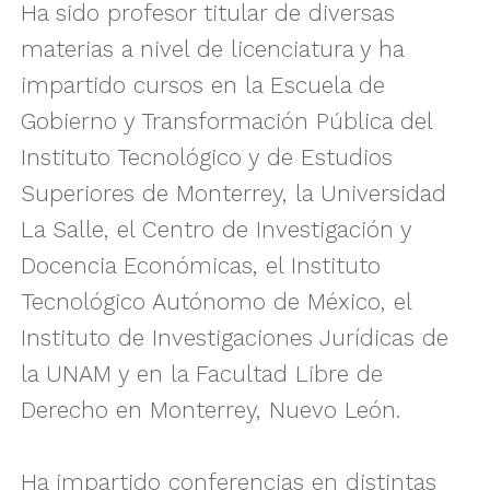
Ha sido profesor titular de diversas
materias a nivel de licenciatura y ha
impartido cursos en la Escuela de
Gobierno y Transformación Pública del
Instituto Tecnológico y de Estudios
Superiores de Monterrey, la Universidad
La Salle, el Centro de Investigación y
Docencia Económicas, el Instituto
Tecnológico Autónomo de México, el
Instituto de Investigaciones Jurídicas de
la UNAM y en la Facultad Libre de
Derecho en Monterrey, Nuevo León.
Ha impartido conferencias en distintas