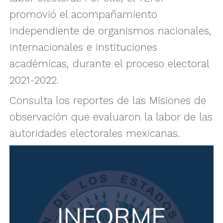
promovió el acompañamiento
independiente de organismos nacionales,
internacionales e instituciones
académicas, durante el proceso electoral
2021-2022.
Consulta los reportes de las Misiones de
observación que evaluaron la labor de las
autoridades electorales mexicanas.